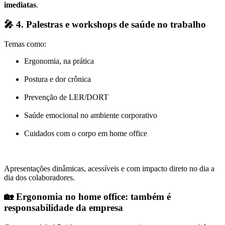
imediatas
.
🎤
4. Palestras e workshops de saúde no trabalho
Temas como:
Ergonomia, na prática
Postura e dor crônica
Prevenção de LER/DORT
Saúde emocional no ambiente corporativo
Cuidados com o corpo em home office
Apresentações dinâmicas, acessíveis e com impacto direto no dia a
dia dos colaboradores.
🏡
Ergonomia no home office: também é
responsabilidade da empresa