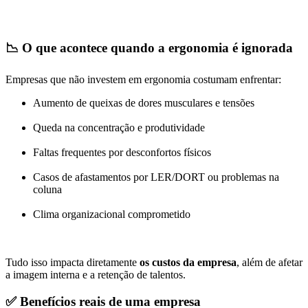
📉
O que acontece quando a ergonomia é ignorada
Empresas que não investem em ergonomia costumam enfrentar:
Aumento de queixas de dores musculares e tensões
Queda na concentração e produtividade
Faltas frequentes por desconfortos físicos
Casos de afastamentos por LER/DORT ou problemas na
coluna
Clima organizacional comprometido
Tudo isso impacta diretamente
os custos da empresa
, além de afetar
a imagem interna e a retenção de talentos.
✅
Benefícios reais de uma empresa