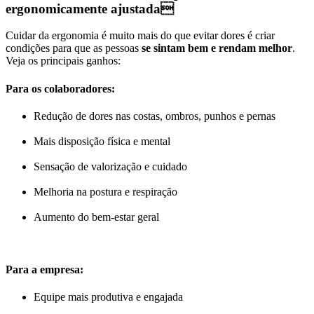
ergonomicamente ajustada
Cuidar da ergonomia é muito mais do que evitar dores é criar
condições para que as pessoas
se sintam bem e rendam melhor
.
Veja os principais ganhos:
Para os colaboradores:
Redução de dores nas costas, ombros, punhos e pernas
Mais disposição física e mental
Sensação de valorização e cuidado
Melhoria na postura e respiração
Aumento do bem-estar geral
Para a empresa:
Equipe mais produtiva e engajada