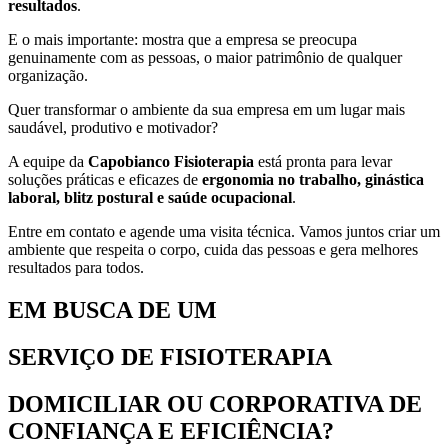
resultados
.
E o mais importante: mostra que a empresa se preocupa
genuinamente com as pessoas, o maior patrimônio de qualquer
organização.
Quer transformar o ambiente da sua empresa em um lugar mais
saudável, produtivo e motivador?
A equipe da
Capobianco Fisioterapia
está pronta para levar
soluções práticas e eficazes de
ergonomia no trabalho, ginástica
laboral, blitz postural e saúde ocupacional
.
Entre em contato e agende uma visita técnica. Vamos juntos criar um
ambiente que respeita o corpo, cuida das pessoas e gera melhores
resultados para todos.
EM BUSCA DE UM
SERVIÇO DE FISIOTERAPIA
DOMICILIAR OU CORPORATIVA DE
CONFIANÇA E EFICIÊNCIA?