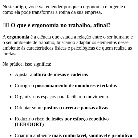
Neste artigo, você vai entender por que a ergonomia é urgente e
como ela pode transformar a rotina da sua empresa.
🧍‍♂️
O que é ergonomia no trabalho, afinal?
A
ergonomia
é a ciência que estuda a relação entre o ser humano e
o seu ambiente de trabalho, buscando adaptar os elementos desse
ambiente às características físicas e psicológicas de quem realiza as
tarefas.
Na prática, isso significa:
Ajustar a
altura de mesas e cadeiras
Corrigir o
posicionamento de monitores e teclados
Organizar os espaços para facilitar o movimento
Orientar sobre
postura correta e pausas ativas
Reduzir o risco de
lesões por esforço repetitivo
(LER/DORT)
Criar um ambiente
mais confortável, saudável e produtivo