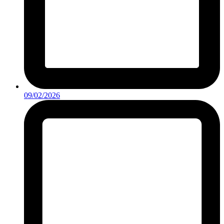
09/02/2026