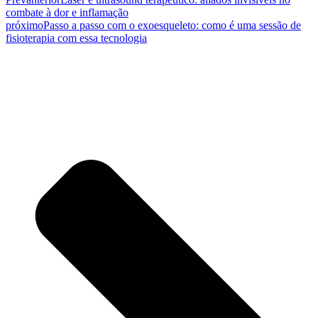
combate à dor e inflamação
próximo
Passo a passo com o exoesqueleto: como é uma sessão de
fisioterapia com essa tecnologia