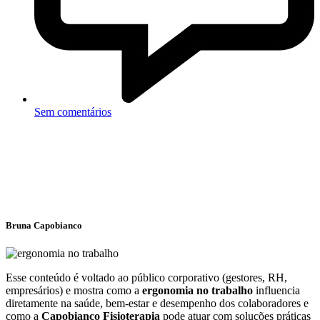
Sem comentários
Bruna Capobianco
Esse conteúdo é voltado ao público corporativo (gestores, RH,
empresários) e mostra como a
ergonomia no trabalho
influencia
diretamente na saúde, bem-estar e desempenho dos colaboradores e
como a
Capobianco Fisioterapia
pode atuar com soluções práticas