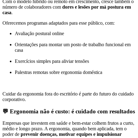
Com o modelo híbrido ou remoto em crescimento, cresce também o
número de colaboradores com
dores e lesões por má postura em
casa
.
Oferecemos programas adaptados para esse público, com:
Avaliação postural online
Orientações para montar um posto de trabalho funcional em
casa
Exercícios simples para aliviar tensões
Palestras remotas sobre ergonomia doméstica
Cuidar da ergonomia fora do escritório é parte do futuro do cuidado
corporativo.
💬
Ergonomia não é custo: é cuidado com resultados
Empresas que investem em saúde e bem-estar colhem frutos a curto,
médio e longo prazo. A ergonomia, quando bem aplicada, tem o
poder de
prevenir doenças, motivar equipes e impulsionar