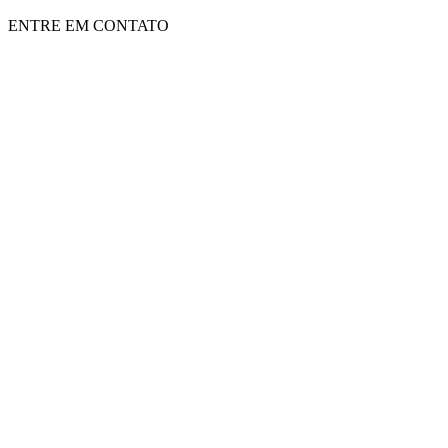
ENTRE EM CONTATO