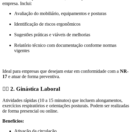
empresa. Inclui:
Avaliação do mobiliário, equipamentos e posturas
Identificação de riscos ergonômicos
Sugestões práticas e viáveis de melhorias
Relatório técnico com documentação conforme normas
vigentes
Ideal para empresas que desejam estar em conformidade com a
NR-
17
e atuar de forma preventiva.
🧘‍♀️
2. Ginástica Laboral
Atividades rápidas (10 a 15 minutos) que incluem alongamentos,
exercícios respiratórios e orientações posturais. Podem ser realizadas
de forma presencial ou online.
Benefícios:
Ativação da circulação