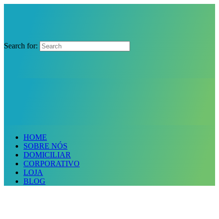
Search for:
HOME
SOBRE NÓS
DOMICILIAR
CORPORATIVO
LOJA
BLOG