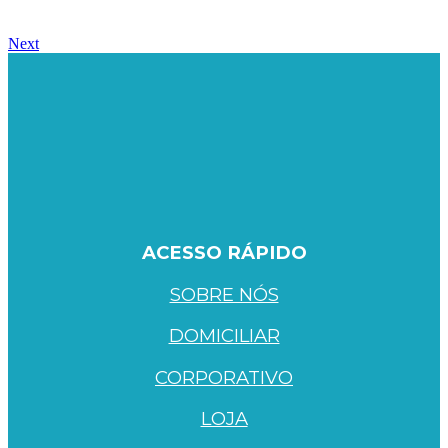
Next
ACESSO RÁPIDO
SOBRE NÓS
DOMICILIAR
CORPORATIVO
LOJA