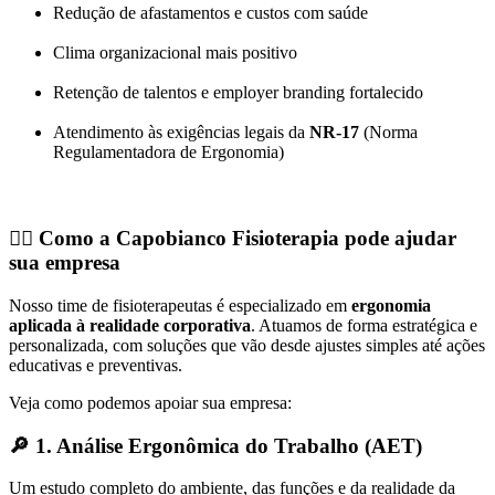
Redução de afastamentos e custos com saúde
Clima organizacional mais positivo
Retenção de talentos e employer branding fortalecido
Atendimento às exigências legais da
NR-17
(Norma
Regulamentadora de Ergonomia)
🧑‍⚕️
Como a Capobianco Fisioterapia pode ajudar
sua empresa
Nosso time de fisioterapeutas é especializado em
ergonomia
aplicada à realidade corporativa
. Atuamos de forma estratégica e
personalizada, com soluções que vão desde ajustes simples até ações
educativas e preventivas.
Veja como podemos apoiar sua empresa:
🔎
1. Análise Ergonômica do Trabalho (AET)
Um estudo completo do ambiente, das funções e da realidade da