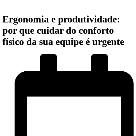
Ergonomia e produtividade:
por que cuidar do conforto
físico da sua equipe é urgente