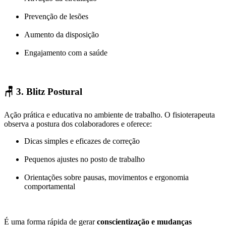
Prevenção de lesões
Aumento da disposição
Engajamento com a saúde
🪑
3. Blitz Postural
Ação prática e educativa no ambiente de trabalho. O fisioterapeuta
observa a postura dos colaboradores e oferece:
Dicas simples e eficazes de correção
Pequenos ajustes no posto de trabalho
Orientações sobre pausas, movimentos e ergonomia
comportamental
É uma forma rápida de gerar
conscientização e mudanças