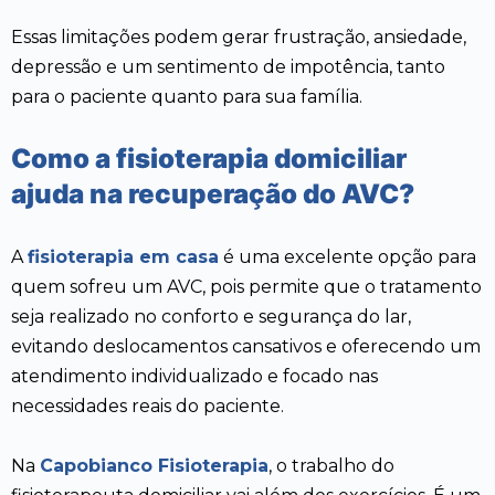
Essas limitações podem gerar frustração, ansiedade,
depressão e um sentimento de impotência, tanto
para o paciente quanto para sua família.
Como a fisioterapia domiciliar
ajuda na recuperação do AVC?
A
fisioterapia em casa
é uma excelente opção para
quem sofreu um AVC, pois permite que o tratamento
seja realizado no conforto e segurança do lar,
evitando deslocamentos cansativos e oferecendo um
atendimento individualizado e focado nas
necessidades reais do paciente.
Na
Capobianco Fisioterapia
, o trabalho do