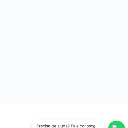
Precisa de ajuda? Fale conosco
×