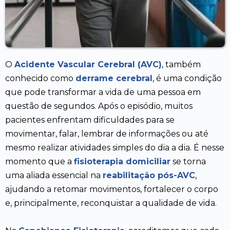
O
Acidente Vascular Cerebral (AVC)
, também
conhecido como
derrame cerebral
, é uma condição
que pode transformar a vida de uma pessoa em
questão de segundos. Após o episódio, muitos
pacientes enfrentam dificuldades para se
movimentar, falar, lembrar de informações ou até
mesmo realizar atividades simples do dia a dia. É nesse
momento que a
fisioterapia domiciliar
se torna
uma aliada essencial na
reabilitação pós-AVC
,
ajudando a retomar movimentos, fortalecer o corpo
e, principalmente, reconquistar a qualidade de vida.