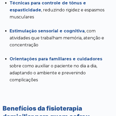
Técnicas para controle de tônus e
espasticidade
, reduzindo rigidez e espasmos
musculares
Estimulação sensorial e cognitiva
, com
atividades que trabalham memória, atenção e
concentração
Orientações para familiares e cuidadores
sobre como auxiliar o paciente no dia a dia,
adaptando o ambiente e prevenindo
complicações
Benefícios da fisioterapia