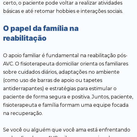
certo, o paciente pode voltar a realizar atividades
básicas e até retomar hobbies e interações sociais.
O papel da família na
reabilitação
O apoio familiar é fundamental na reabilitação pós-
AVC. O fisioterapeuta domiciliar orienta os familiares
sobre cuidados diários, adaptações no ambiente
(como uso de barras de apoio ou tapetes
antiderrapantes) e estratégias para estimular o
paciente de forma segura e positiva. Juntos, paciente,
fisioterapeuta e família formam uma equipe focada
na recuperação.
Se você ou alguém que você ama está enfrentando