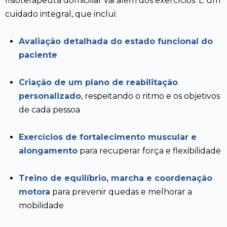
fisioterapeuta domiciliar vai além dos exercícios. É um
cuidado integral, que inclui:
Avaliação detalhada do estado funcional do
paciente
Criação de um plano de reabilitação
personalizado
, respeitando o ritmo e os objetivos
de cada pessoa
Exercícios de fortalecimento muscular e
alongamento
para recuperar força e flexibilidade
Treino de equilíbrio, marcha e coordenação
motora
para prevenir quedas e melhorar a
mobilidade