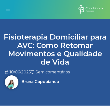
Fisioterapia Domiciliar para
AVC: Como Retomar
Movimentos e Qualidade
de Vida
10/06/2025
Sem comentários
Bruna Capobianco