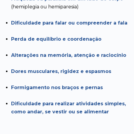
(hemiplegia ou hemiparesia)
Dificuldade para falar ou compreender a fala
Perda de equilíbrio e coordenação
Alterações na memória, atenção e raciocínio
Dores musculares, rigidez e espasmos
Formigamento nos braços e pernas
Dificuldade para realizar atividades simples,
como andar, se vestir ou se alimentar