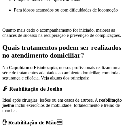
Para idosos acamados ou com dificuldades de locomoção
Quanto mais cedo o acompanhamento for iniciado, maiores as
chances de sucesso na recuperação e prevenção de complicações.
Quais tratamentos podem ser realizados
no atendimento domiciliar?
Na
Capobianco Fisioterapia
, nossos profissionais realizam uma
série de tratamentos adaptados ao ambiente domiciliar, com toda a
segurança e eficácia. Veja alguns dos principais:
🦵
Reabilitação de Joelho
Ideal após cirurgias, lesões ou em casos de artrose. A
reabilitação
joelho
inclui exercícios de mobilidade, fortalecimento e treino de
marcha.
✋
Reabilitação de Mão