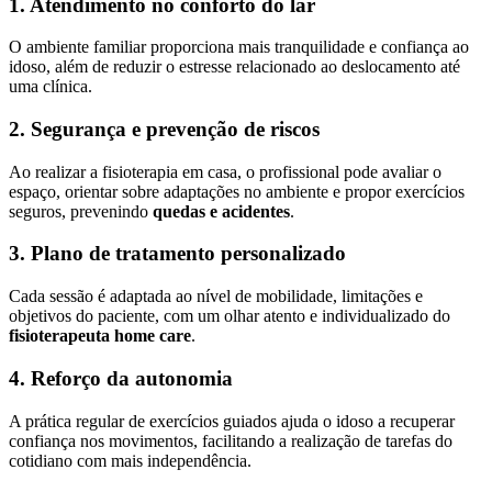
1. Atendimento no conforto do lar
O ambiente familiar proporciona mais tranquilidade e confiança ao
idoso, além de reduzir o estresse relacionado ao deslocamento até
uma clínica.
2. Segurança e prevenção de riscos
Ao realizar a fisioterapia em casa, o profissional pode avaliar o
espaço, orientar sobre adaptações no ambiente e propor exercícios
seguros, prevenindo
quedas e acidentes
.
3. Plano de tratamento personalizado
Cada sessão é adaptada ao nível de mobilidade, limitações e
objetivos do paciente, com um olhar atento e individualizado do
fisioterapeuta home care
.
4. Reforço da autonomia
A prática regular de exercícios guiados ajuda o idoso a recuperar
confiança nos movimentos, facilitando a realização de tarefas do
cotidiano com mais independência.