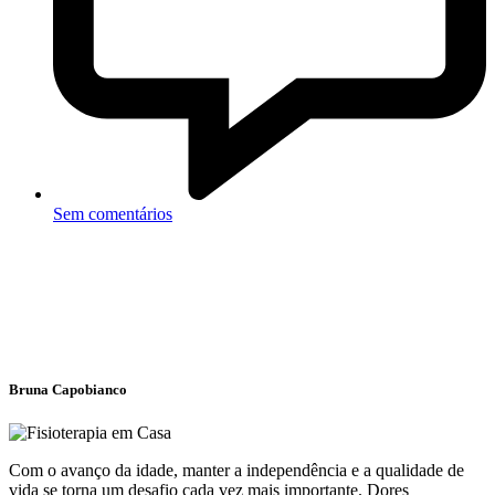
Sem comentários
Bruna Capobianco
Com o avanço da idade, manter a independência e a qualidade de
vida se torna um desafio cada vez mais importante. Dores