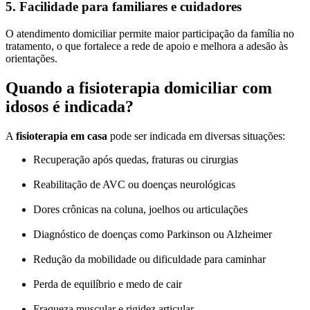
5. Facilidade para familiares e cuidadores
O atendimento domiciliar permite maior participação da família no
tratamento, o que fortalece a rede de apoio e melhora a adesão às
orientações.
Quando a fisioterapia domiciliar com
idosos é indicada?
A
fisioterapia em casa
pode ser indicada em diversas situações:
Recuperação após quedas, fraturas ou cirurgias
Reabilitação de AVC ou doenças neurológicas
Dores crônicas na coluna, joelhos ou articulações
Diagnóstico de doenças como Parkinson ou Alzheimer
Redução da mobilidade ou dificuldade para caminhar
Perda de equilíbrio e medo de cair
Fraqueza muscular e rigidez articular