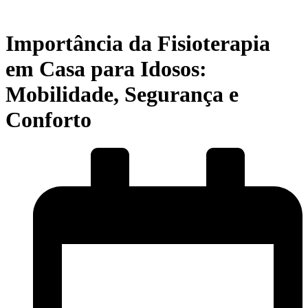
Importância da Fisioterapia
em Casa para Idosos:
Mobilidade, Segurança e
Conforto