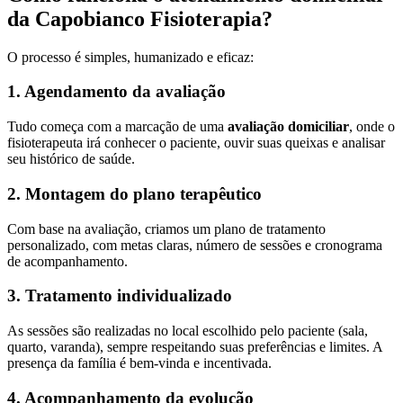
da Capobianco Fisioterapia?
O processo é simples, humanizado e eficaz:
1. Agendamento da avaliação
Tudo começa com a marcação de uma
avaliação domiciliar
, onde o
fisioterapeuta irá conhecer o paciente, ouvir suas queixas e analisar
seu histórico de saúde.
2. Montagem do plano terapêutico
Com base na avaliação, criamos um plano de tratamento
personalizado, com metas claras, número de sessões e cronograma
de acompanhamento.
3. Tratamento individualizado
As sessões são realizadas no local escolhido pelo paciente (sala,
quarto, varanda), sempre respeitando suas preferências e limites. A
presença da família é bem-vinda e incentivada.
4. Acompanhamento da evolução