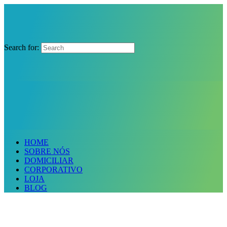
Search for:
HOME
SOBRE NÓS
DOMICILIAR
CORPORATIVO
LOJA
BLOG