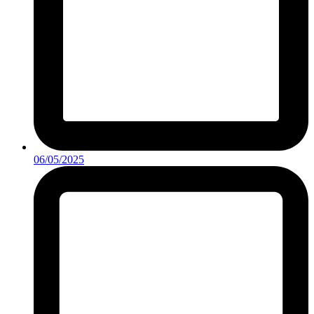
06/05/2025