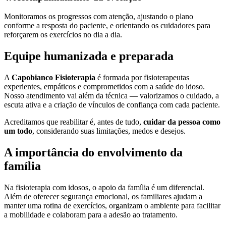
Monitoramos os progressos com atenção, ajustando o plano
conforme a resposta do paciente, e orientando os cuidadores para
reforçarem os exercícios no dia a dia.
Equipe humanizada e preparada
A
Capobianco Fisioterapia
é formada por fisioterapeutas
experientes, empáticos e comprometidos com a saúde do idoso.
Nosso atendimento vai além da técnica — valorizamos o cuidado, a
escuta ativa e a criação de vínculos de confiança com cada paciente.
Acreditamos que reabilitar é, antes de tudo,
cuidar da pessoa como
um todo
, considerando suas limitações, medos e desejos.
A importância do envolvimento da
família
Na fisioterapia com idosos, o apoio da família é um diferencial.
Além de oferecer segurança emocional, os familiares ajudam a
manter uma rotina de exercícios, organizam o ambiente para facilitar
a mobilidade e colaboram para a adesão ao tratamento.