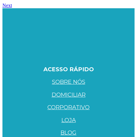
Next
ACESSO RÁPIDO
SOBRE NÓS
DOMICILIAR
CORPORATIVO
LOJA
BLOG