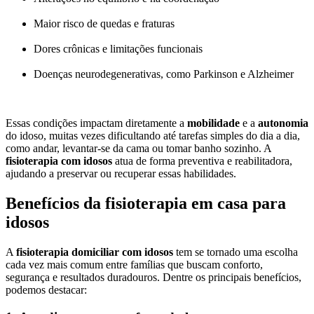
Maior risco de quedas e fraturas
Dores crônicas e limitações funcionais
Doenças neurodegenerativas, como Parkinson e Alzheimer
Essas condições impactam diretamente a
mobilidade
e a
autonomia
do idoso, muitas vezes dificultando até tarefas simples do dia a dia,
como andar, levantar-se da cama ou tomar banho sozinho. A
fisioterapia com idosos
atua de forma preventiva e reabilitadora,
ajudando a preservar ou recuperar essas habilidades.
Benefícios da fisioterapia em casa para
idosos
A
fisioterapia domiciliar com idosos
tem se tornado uma escolha
cada vez mais comum entre famílias que buscam conforto,
segurança e resultados duradouros. Dentre os principais benefícios,
podemos destacar: