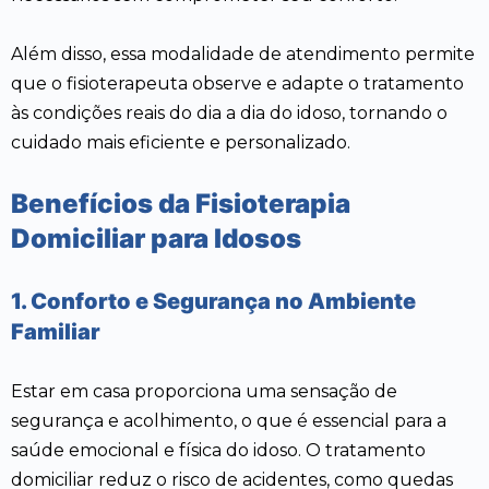
Além disso, essa modalidade de atendimento permite
que o fisioterapeuta observe e adapte o tratamento
às condições reais do dia a dia do idoso, tornando o
cuidado mais eficiente e personalizado.
Benefícios da Fisioterapia
Domiciliar para Idosos
1. Conforto e Segurança no Ambiente
Familiar
Estar em casa proporciona uma sensação de
segurança e acolhimento, o que é essencial para a
saúde emocional e física do idoso. O tratamento
domiciliar reduz o risco de acidentes, como quedas