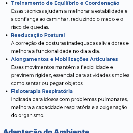
Treinamento de Equilíbrio e Coordenação
Essas técnicas ajudam a melhorar a estabilidade e
a confiança ao caminhar, reduzindo o medo e o
risco de quedas.
Reeducação Postural
A correção de posturas inadequadas alivia dores e
melhora a funcionalidade no dia a dia.
Alongamentos e Mobilizações Articulares
Esses movimentos mantêm a flexibilidade e
previnem rigidez, essencial para atividades simples
como sentar ou pegar objetos.
Fisioterapia Respiratória
Indicada para idosos com problemas pulmonares,
melhora a capacidade respiratória e a oxigenação
do organismo.
Adaptação do Ambiente