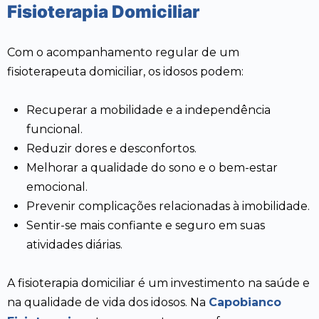
Fisioterapia Domiciliar
Com o acompanhamento regular de um
fisioterapeuta domiciliar, os idosos podem:
Recuperar a mobilidade e a independência
funcional.
Reduzir dores e desconfortos.
Melhorar a qualidade do sono e o bem-estar
emocional.
Prevenir complicações relacionadas à imobilidade.
Sentir-se mais confiante e seguro em suas
atividades diárias.
A fisioterapia domiciliar é um investimento na saúde e
na qualidade de vida dos idosos. Na
Capobianco