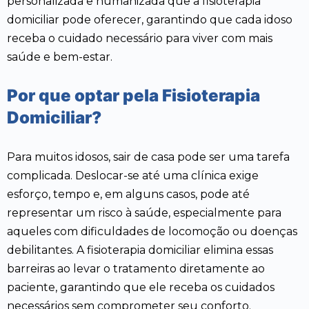
personalizada e humanizada que a fisioterapia
domiciliar pode oferecer, garantindo que cada idoso
receba o cuidado necessário para viver com mais
saúde e bem-estar.
Por que optar pela Fisioterapia
Domiciliar?
Para muitos idosos, sair de casa pode ser uma tarefa
complicada. Deslocar-se até uma clínica exige
esforço, tempo e, em alguns casos, pode até
representar um risco à saúde, especialmente para
aqueles com dificuldades de locomoção ou doenças
debilitantes. A fisioterapia domiciliar elimina essas
barreiras ao levar o tratamento diretamente ao
paciente, garantindo que ele receba os cuidados
necessários sem comprometer seu conforto.