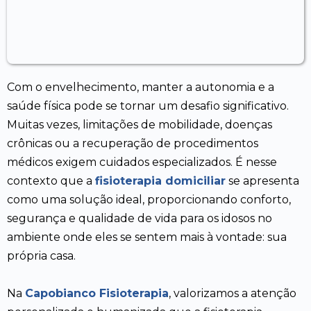
Com o envelhecimento, manter a autonomia e a
saúde física pode se tornar um desafio significativo.
Muitas vezes, limitações de mobilidade, doenças
crônicas ou a recuperação de procedimentos
médicos exigem cuidados especializados. É nesse
contexto que a
fisioterapia domiciliar
se apresenta
como uma solução ideal, proporcionando conforto,
segurança e qualidade de vida para os idosos no
ambiente onde eles se sentem mais à vontade: sua
própria casa.
Na
Capobianco Fisioterapia
, valorizamos a atenção