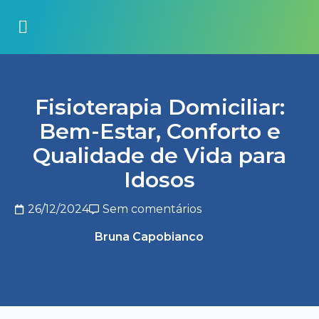
Fisioterapia Domiciliar:
Bem-Estar, Conforto e
Qualidade de Vida para
Idosos
26/12/2024
Sem comentários
Bruna Capobianco