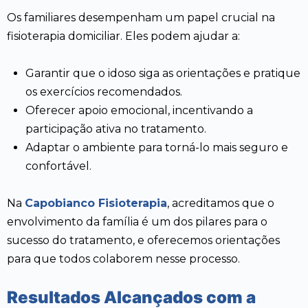
Os familiares desempenham um papel crucial na
fisioterapia domiciliar. Eles podem ajudar a:
Garantir que o idoso siga as orientações e pratique
os exercícios recomendados.
Oferecer apoio emocional, incentivando a
participação ativa no tratamento.
Adaptar o ambiente para torná-lo mais seguro e
confortável.
Na
Capobianco Fisioterapia
, acreditamos que o
envolvimento da família é um dos pilares para o
sucesso do tratamento, e oferecemos orientações
para que todos colaborem nesse processo.
Resultados Alcançados com a