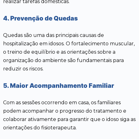
realizar tarefas domésticas.
4. Prevenção de Quedas
Quedas são uma das principais causas de
hospitalização em idosos. O fortalecimento muscular,
o treino de equilíbrio e as orientações sobre a
organização do ambiente são fundamentais para
reduzir os riscos.
5. Maior Acompanhamento Familiar
Com as sessões ocorrendo em casa, os familiares
podem acompanhar o progresso do tratamento e
colaborar ativamente para garantir que o idoso siga as
orientações do fisioterapeuta.