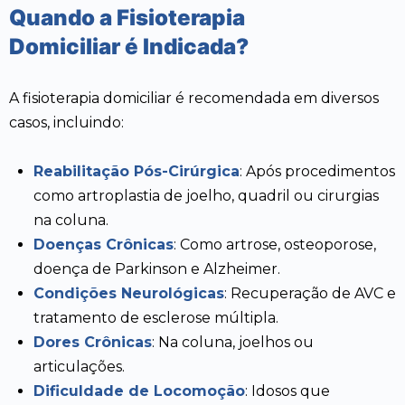
Quando a Fisioterapia
Domiciliar é Indicada?
A fisioterapia domiciliar é recomendada em diversos
casos, incluindo:
Reabilitação Pós-Cirúrgica
: Após procedimentos
como artroplastia de joelho, quadril ou cirurgias
na coluna.
Doenças Crônicas
: Como artrose, osteoporose,
doença de Parkinson e Alzheimer.
Condições Neurológicas
: Recuperação de AVC e
tratamento de esclerose múltipla.
Dores Crônicas
: Na coluna, joelhos ou
articulações.
Dificuldade de Locomoção
: Idosos que