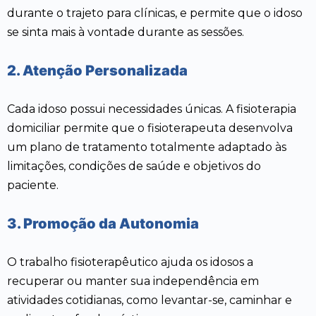
durante o trajeto para clínicas, e permite que o idoso
se sinta mais à vontade durante as sessões.
2. Atenção Personalizada
Cada idoso possui necessidades únicas. A fisioterapia
domiciliar permite que o fisioterapeuta desenvolva
um plano de tratamento totalmente adaptado às
limitações, condições de saúde e objetivos do
paciente.
3. Promoção da Autonomia
O trabalho fisioterapêutico ajuda os idosos a
recuperar ou manter sua independência em
atividades cotidianas, como levantar-se, caminhar e