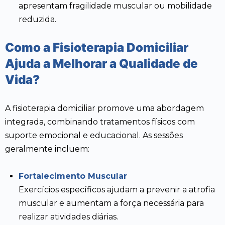
apresentam fragilidade muscular ou mobilidade
reduzida.
Como a Fisioterapia Domiciliar
Ajuda a Melhorar a Qualidade de
Vida?
A fisioterapia domiciliar promove uma abordagem
integrada, combinando tratamentos físicos com
suporte emocional e educacional. As sessões
geralmente incluem:
Fortalecimento Muscular
Exercícios específicos ajudam a prevenir a atrofia
muscular e aumentam a força necessária para
realizar atividades diárias.