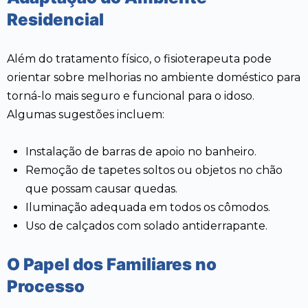
Residencial
Além do tratamento físico, o fisioterapeuta pode
orientar sobre melhorias no ambiente doméstico para
torná-lo mais seguro e funcional para o idoso.
Algumas sugestões incluem:
Instalação de barras de apoio no banheiro.
Remoção de tapetes soltos ou objetos no chão
que possam causar quedas.
Iluminação adequada em todos os cômodos.
Uso de calçados com solado antiderrapante.
O Papel dos Familiares no
Processo