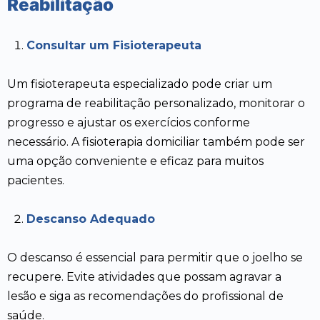
Reabilitação
Consultar um Fisioterapeuta
Um fisioterapeuta especializado pode criar um
programa de reabilitação personalizado, monitorar o
progresso e ajustar os exercícios conforme
necessário. A fisioterapia domiciliar também pode ser
uma opção conveniente e eficaz para muitos
pacientes.
Descanso Adequado
O descanso é essencial para permitir que o joelho se
recupere. Evite atividades que possam agravar a
lesão e siga as recomendações do profissional de
saúde.