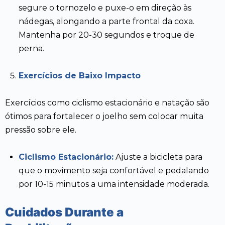
segure o tornozelo e puxe-o em direção às
nádegas, alongando a parte frontal da coxa.
Mantenha por 20-30 segundos e troque de
perna.
Exercícios de Baixo Impacto
Exercícios como ciclismo estacionário e natação são
ótimos para fortalecer o joelho sem colocar muita
pressão sobre ele.
Ciclismo Estacionário:
Ajuste a bicicleta para
que o movimento seja confortável e pedalando
por 10-15 minutos a uma intensidade moderada.
Cuidados Durante a