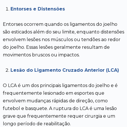
Entorses e Distensões
Entorses ocorrem quando os ligamentos do joelho
são esticados além do seu limite, enquanto distensões
envolvem lesões nos músculos ou tendões ao redor
do joelho. Essas lesões geralmente resultam de
movimentos bruscos ou impactos.
Lesão do Ligamento Cruzado Anterior (LCA)
O LCA é um dos principais ligamentos do joelho e é
frequentemente lesionado em esportes que
envolvem mudanças rápidas de direção, como
futebol e basquete. A ruptura do LCA é uma lesão
grave que frequentemente requer cirurgia e um
longo período de reabilitação.