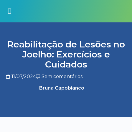
Reabilitação de Lesões no
Joelho: Exercícios e
Cuidados
11/07/2024
Sem comentários
Bruna Capobianco