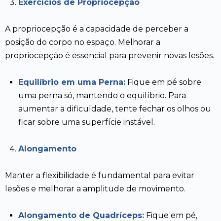
Exercícios de Propriocepção
A propriocepção é a capacidade de perceber a
posição do corpo no espaço. Melhorar a
propriocepção é essencial para prevenir novas lesões.
Equilíbrio em uma Perna:
Fique em pé sobre
uma perna só, mantendo o equilíbrio. Para
aumentar a dificuldade, tente fechar os olhos ou
ficar sobre uma superfície instável.
Alongamento
Manter a flexibilidade é fundamental para evitar
lesões e melhorar a amplitude de movimento.
Alongamento de Quadríceps:
Fique em pé,