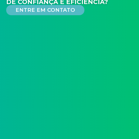
DE CONFIANÇA E EFICIÊNCIA?
ENTRE EM CONTATO