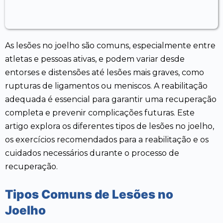
As lesões no joelho são comuns, especialmente entre
atletas e pessoas ativas, e podem variar desde
entorses e distensões até lesões mais graves, como
rupturas de ligamentos ou meniscos. A reabilitação
adequada é essencial para garantir uma recuperação
completa e prevenir complicações futuras. Este
artigo explora os diferentes tipos de lesões no joelho,
os exercícios recomendados para a reabilitação e os
cuidados necessários durante o processo de
recuperação.
Tipos Comuns de Lesões no
Joelho