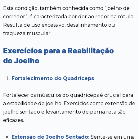
Esta condição, também conhecida como “joelho de
corredor”, é caracterizada por dor ao redor da rótula.
Resulta de uso excessivo, desalinhamento ou
fraqueza muscular.
Exercícios para a Reabilitação
do Joelho
Fortalecimento do Quadríceps
Fortalecer os músculos do quadríceps é crucial para
a estabilidade do joelho. Exercícios como extensão de
joelho sentado e levantamento de perna reta são
eficazes.
Extensão de Joelho Sentado:
Sente-se em uma