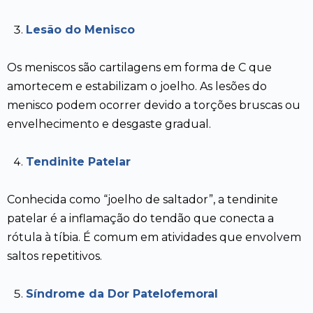
Lesão do Menisco
Os meniscos são cartilagens em forma de C que
amortecem e estabilizam o joelho. As lesões do
menisco podem ocorrer devido a torções bruscas ou
envelhecimento e desgaste gradual.
Tendinite Patelar
Conhecida como “joelho de saltador”, a tendinite
patelar é a inflamação do tendão que conecta a
rótula à tíbia. É comum em atividades que envolvem
saltos repetitivos.
Síndrome da Dor Patelofemoral