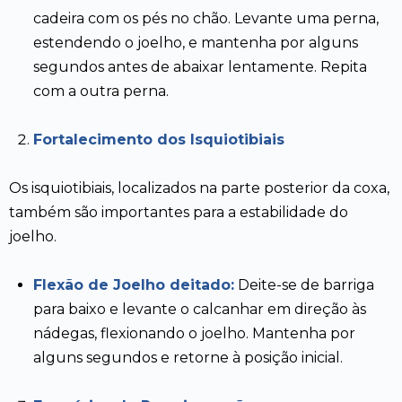
cadeira com os pés no chão. Levante uma perna,
estendendo o joelho, e mantenha por alguns
segundos antes de abaixar lentamente. Repita
com a outra perna.
Fortalecimento dos Isquiotibiais
Os isquiotibiais, localizados na parte posterior da coxa,
também são importantes para a estabilidade do
joelho.
Flexão de Joelho deitado:
Deite-se de barriga
para baixo e levante o calcanhar em direção às
nádegas, flexionando o joelho. Mantenha por
alguns segundos e retorne à posição inicial.