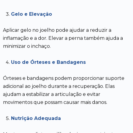
Gelo e Elevação
Aplicar gelo no joelho pode ajudar a reduzir a
inflamação e a dor. Elevar a perna também ajuda a
minimizar o inchaço.
Uso de Órteses e Bandagens
Órteses e bandagens podem proporcionar suporte
adicional ao joelho durante a recuperação. Elas
ajudam a estabilizar a articulação e evitar
movimentos que possam causar mais danos.
Nutrição Adequada