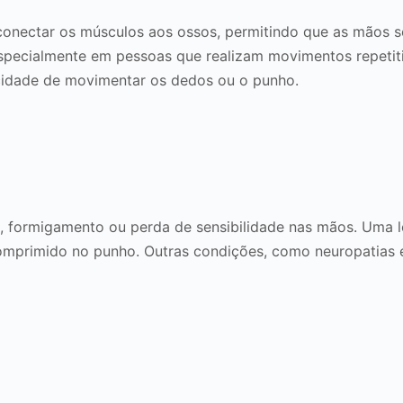
onectar os músculos aos ossos, permitindo que as mãos s
specialmente em pessoas que realizam movimentos repetiti
acidade de movimentar os dedos ou o punho.
, formigamento ou perda de sensibilidade nas mãos. Uma 
omprimido no punho. Outras condições, como neuropatias 