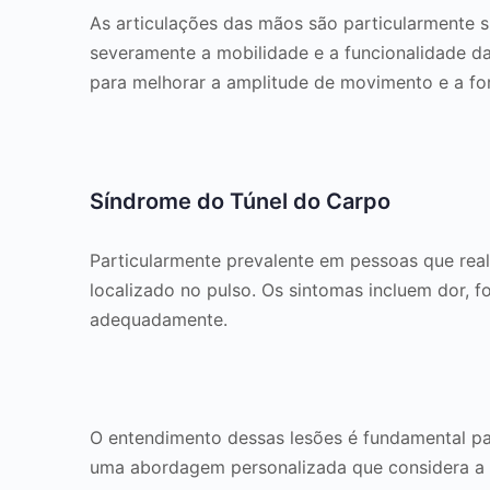
As articulações das mãos são particularmente su
severamente a mobilidade e a funcionalidade d
para melhorar a amplitude de movimento e a fo
Síndrome do Túnel do Carpo
Particularmente prevalente em pessoas que real
localizado no pulso. Os sintomas incluem dor, 
adequadamente.
O entendimento dessas lesões é fundamental p
uma abordagem personalizada que considera a e