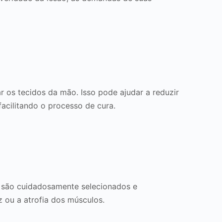
r os tecidos da mão. Isso pode ajudar a reduzir
facilitando o processo de cura.
os são cuidadosamente selecionados e
z ou a atrofia dos músculos.