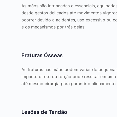
As mãos são intrincadas e essenciais, equipada
desde gestos delicados até movimentos vigoro
ocorrer devido a acidentes, uso excessivo ou 
e os mecanismos por trás delas:
Fraturas Ósseas
As fraturas nas mãos podem variar de pequenas
impacto direto ou torção pode resultar em uma f
até mesmo cirurgia para garantir o alinhamento
Lesões de Tendão