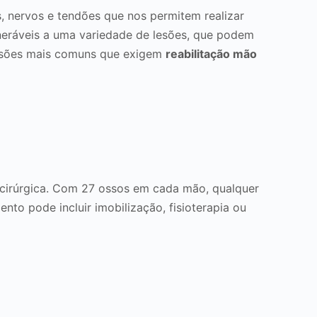
, nervos e tendões que nos permitem realizar
eráveis a uma variedade de lesões, que podem
 lesões mais comuns que exigem
reabilitação mão
 cirúrgica. Com 27 ossos em cada mão, qualquer
to pode incluir imobilização, fisioterapia ou