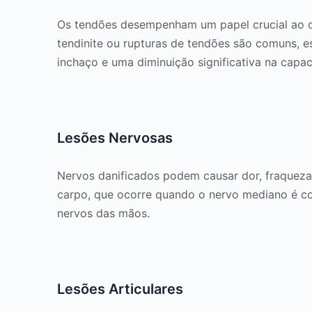
Os tendões desempenham um papel crucial ao c
tendinite ou rupturas de tendões são comuns, e
inchaço e uma diminuição significativa na cap
Lesões Nervosas
Nervos danificados podem causar dor, fraqueza
carpo, que ocorre quando o nervo mediano é c
nervos das mãos.
Lesões Articulares