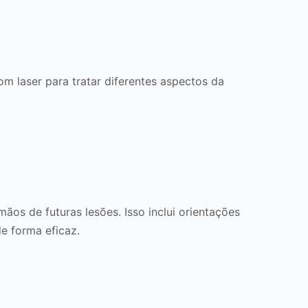
om laser para tratar diferentes aspectos da
os de futuras lesões. Isso inclui orientações
e forma eficaz.