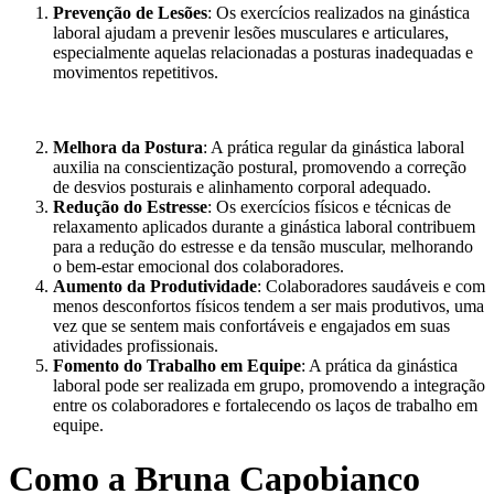
Prevenção de Lesões
: Os exercícios realizados na ginástica
laboral ajudam a prevenir lesões musculares e articulares,
especialmente aquelas relacionadas a posturas inadequadas e
movimentos repetitivos.
Melhora da Postura
: A prática regular da ginástica laboral
auxilia na conscientização postural, promovendo a correção
de desvios posturais e alinhamento corporal adequado.
Redução do Estresse
: Os exercícios físicos e técnicas de
relaxamento aplicados durante a ginástica laboral contribuem
para a redução do estresse e da tensão muscular, melhorando
o bem-estar emocional dos colaboradores.
Aumento da Produtividade
: Colaboradores saudáveis e com
menos desconfortos físicos tendem a ser mais produtivos, uma
vez que se sentem mais confortáveis e engajados em suas
atividades profissionais.
Fomento do Trabalho em Equipe
: A prática da ginástica
laboral pode ser realizada em grupo, promovendo a integração
entre os colaboradores e fortalecendo os laços de trabalho em
equipe.
Como a Bruna Capobianco