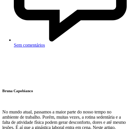
Sem comentários
Bruna Capobianco
No mundo atual, passamos a maior parte do nosso tempo no
ambiente de trabalho. Porém, muitas vezes, a rotina sedentária e a
falta de atividade física podem gerar desconforto, dores e até mesmo
lesões. É aí que a ginástica laboral entra em cena. Neste artigo,