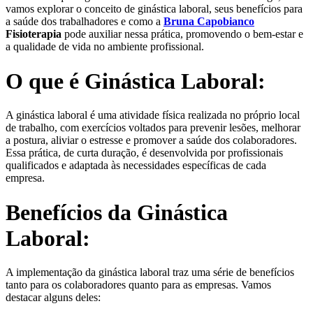
vamos explorar o conceito de ginástica laboral, seus benefícios para
a saúde dos trabalhadores e como a
Bruna Capobianco
Fisioterapia
pode auxiliar nessa prática, promovendo o bem-estar e
a qualidade de vida no ambiente profissional.
O que é Ginástica Laboral:
A ginástica laboral é uma atividade física realizada no próprio local
de trabalho, com exercícios voltados para prevenir lesões, melhorar
a postura, aliviar o estresse e promover a saúde dos colaboradores.
Essa prática, de curta duração, é desenvolvida por profissionais
qualificados e adaptada às necessidades específicas de cada
empresa.
Benefícios da Ginástica
Laboral:
A implementação da ginástica laboral traz uma série de benefícios
tanto para os colaboradores quanto para as empresas. Vamos
destacar alguns deles: