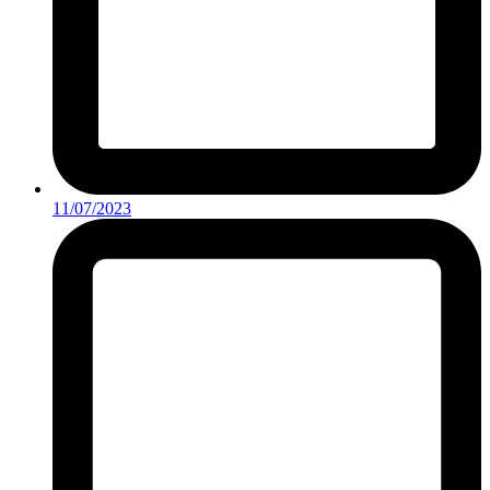
11/07/2023