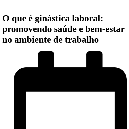
O que é ginástica laboral:
promovendo saúde e bem-estar
no ambiente de trabalho