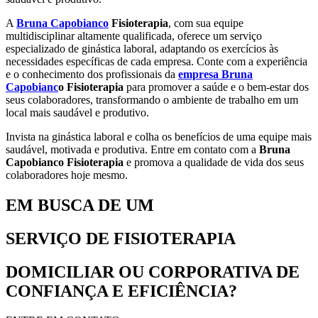
A
Bruna Capobianco
Fisioterapia
, com sua equipe
multidisciplinar altamente qualificada, oferece um serviço
especializado de ginástica laboral, adaptando os exercícios às
necessidades específicas de cada empresa. Conte com a experiência
e o conhecimento dos profissionais da
empresa Bruna
Capobianc
o
Fisioterapia
para promover a saúde e o bem-estar dos
seus colaboradores, transformando o ambiente de trabalho em um
local mais saudável e produtivo.
Invista na ginástica laboral e colha os benefícios de uma equipe mais
saudável, motivada e produtiva. Entre em contato com a
Bruna
Capobianco Fisioterapia
e promova a qualidade de vida dos seus
colaboradores hoje mesmo.
EM BUSCA DE UM
SERVIÇO DE FISIOTERAPIA
DOMICILIAR OU CORPORATIVA DE
CONFIANÇA E EFICIÊNCIA?