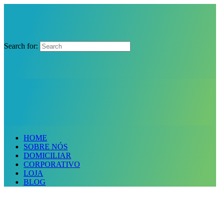
Search for:
HOME
SOBRE NÓS
DOMICILIAR
CORPORATIVO
LOJA
BLOG