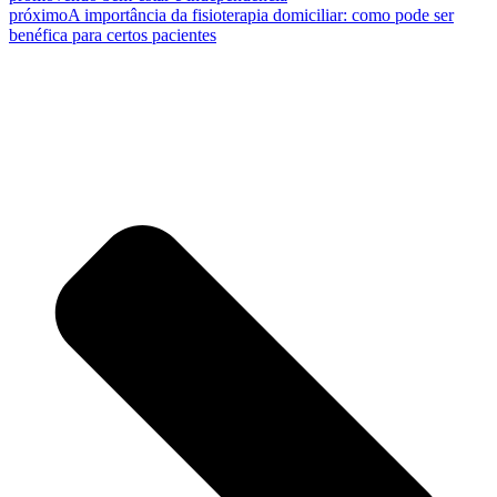
próximo
A importância da fisioterapia domiciliar: como pode ser
benéfica para certos pacientes