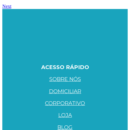
Next
ACESSO RÁPIDO
SOBRE NÓS
DOMICILIAR
CORPORATIVO
LOJA
BLOG