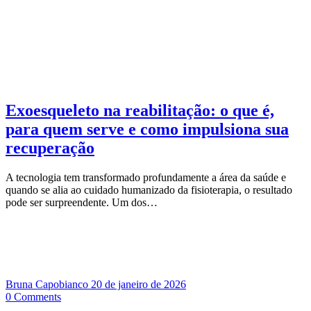
Exoesqueleto na reabilitação: o que é,
para quem serve e como impulsiona sua
recuperação
A tecnologia tem transformado profundamente a área da saúde e
quando se alia ao cuidado humanizado da fisioterapia, o resultado
pode ser surpreendente. Um dos…
Bruna Capobianco
20 de janeiro de 2026
0
Comments