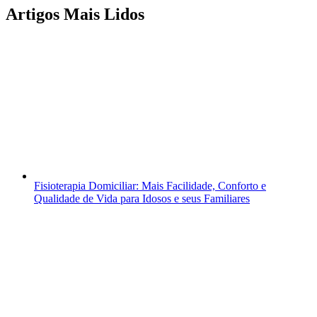
Artigos Mais Lidos
Fisioterapia Domiciliar: Mais Facilidade, Conforto e
Qualidade de Vida para Idosos e seus Familiares