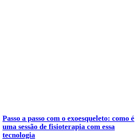
Passo a passo com o exoesqueleto: como é
uma sessão de fisioterapia com essa
tecnologia