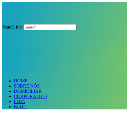
Search for:
HOME
SOBRE NÓS
DOMICILIAR
CORPORATIVO
LOJA
BLOG