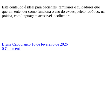
Este conteúdo é ideal para pacientes, familiares e cuidadores que
querem entender como funciona o uso do exoesqueleto robótico, na
prática, com linguagem acessível, acolhedora…
Bruna Capobianco
10 de fevereiro de 2026
0
Comments