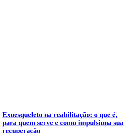
Exoesqueleto na reabilitação: o que é,
para quem serve e como impulsiona sua
recuperação