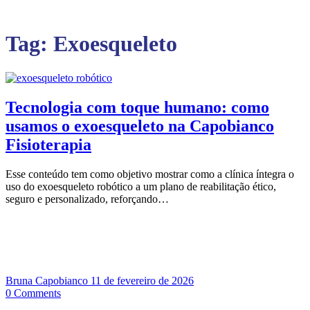
Tag:
Exoesqueleto
Tecnologia com toque humano: como
usamos o exoesqueleto na Capobianco
Fisioterapia
Esse conteúdo tem como objetivo mostrar como a clínica íntegra o
uso do exoesqueleto robótico a um plano de reabilitação ético,
seguro e personalizado, reforçando…
Bruna Capobianco
11 de fevereiro de 2026
0
Comments