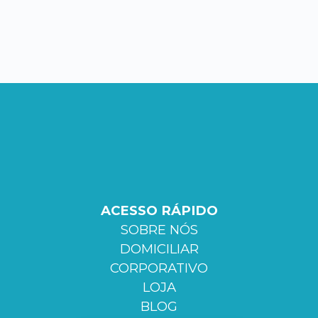
ACESSO RÁPIDO
SOBRE NÓS
DOMICILIAR
CORPORATIVO
LOJA
BLOG