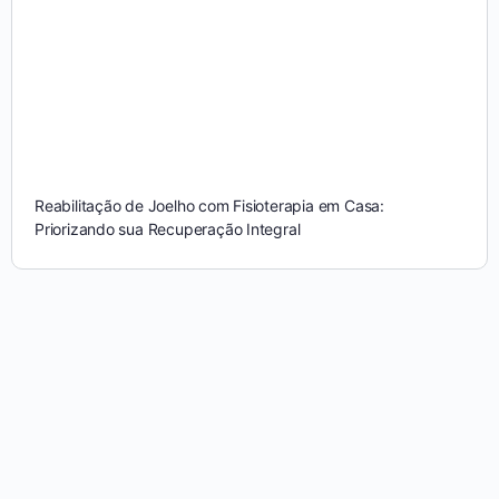
Reabilitação de Joelho com Fisioterapia em Casa:
Priorizando sua Recuperação Integral