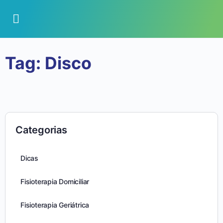
Tag:
Disco
Categorias
Dicas
Fisioterapia Domiciliar
Fisioterapia Geriátrica