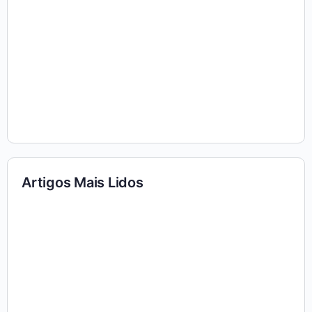
Artigos Mais Lidos