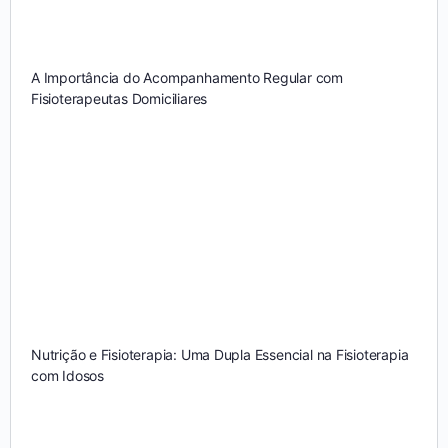
A Importância do Acompanhamento Regular com
Fisioterapeutas Domiciliares
Nutrição e Fisioterapia: Uma Dupla Essencial na Fisioterapia
com Idosos