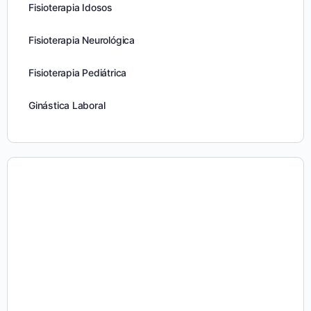
Fisioterapia Idosos
Fisioterapia Neurológica
Fisioterapia Pediátrica
Ginástica Laboral