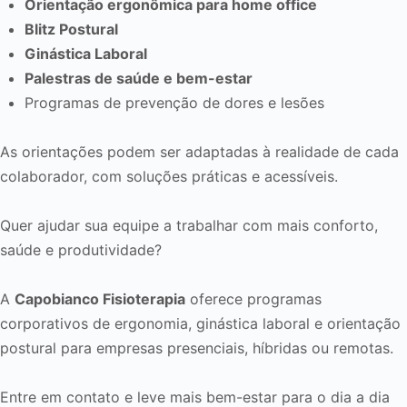
Orientação ergonômica para home office
Blitz Postural
Ginástica Laboral
Palestras de saúde e bem-estar
Programas de prevenção de dores e lesões
As orientações podem ser adaptadas à realidade de cada
colaborador, com soluções práticas e acessíveis.
Quer ajudar sua equipe a trabalhar com mais conforto,
saúde e produtividade?
A
Capobianco Fisioterapia
oferece programas
corporativos de ergonomia, ginástica laboral e orientação
postural para empresas presenciais, híbridas ou remotas.
Entre em contato e leve mais bem-estar para o dia a dia