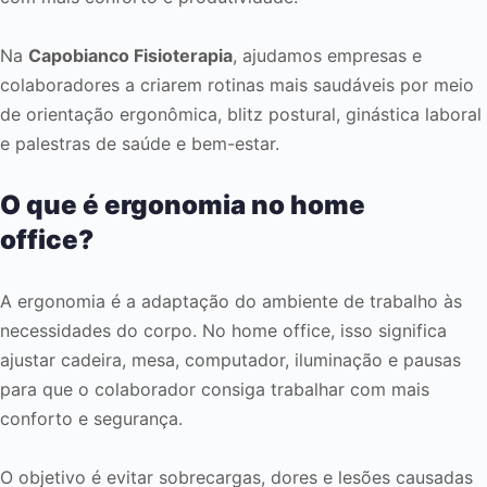
Na
Capobianco Fisioterapia
, ajudamos empresas e
colaboradores a criarem rotinas mais saudáveis por meio
de orientação ergonômica, blitz postural, ginástica laboral
e palestras de saúde e bem-estar.
O que é ergonomia no home
office?
A ergonomia é a adaptação do ambiente de trabalho às
necessidades do corpo. No home office, isso significa
ajustar cadeira, mesa, computador, iluminação e pausas
para que o colaborador consiga trabalhar com mais
conforto e segurança.
O objetivo é evitar sobrecargas, dores e lesões causadas