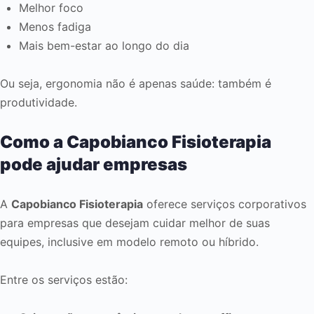
Melhor foco
Menos fadiga
Mais bem-estar ao longo do dia
Ou seja, ergonomia não é apenas saúde: também é
produtividade.
Como a Capobianco Fisioterapia
pode ajudar empresas
A
Capobianco Fisioterapia
oferece serviços corporativos
para empresas que desejam cuidar melhor de suas
equipes, inclusive em modelo remoto ou híbrido.
Entre os serviços estão: