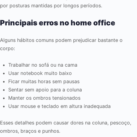
por posturas mantidas por longos períodos.
Principais erros no home office
Alguns hábitos comuns podem prejudicar bastante o
corpo:
Trabalhar no sofá ou na cama
Usar notebook muito baixo
Ficar muitas horas sem pausas
Sentar sem apoio para a coluna
Manter os ombros tensionados
Usar mouse e teclado em altura inadequada
Esses detalhes podem causar dores na coluna, pescoço,
ombros, braços e punhos.