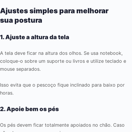
Ajustes simples para melhorar
sua postura
1. Ajuste a altura da tela
A tela deve ficar na altura dos olhos. Se usa notebook,
coloque-o sobre um suporte ou livros e utilize teclado e
mouse separados.
Isso evita que o pescoço fique inclinado para baixo por
horas.
2. Apoie bem os pés
Os pés devem ficar totalmente apoiados no chão. Caso