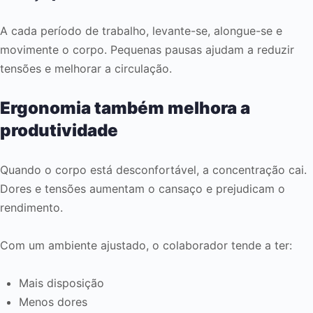
A cada período de trabalho, levante-se, alongue-se e
movimente o corpo. Pequenas pausas ajudam a reduzir
tensões e melhorar a circulação.
Ergonomia também melhora a
produtividade
Quando o corpo está desconfortável, a concentração cai.
Dores e tensões aumentam o cansaço e prejudicam o
rendimento.
Com um ambiente ajustado, o colaborador tende a ter:
Mais disposição
Menos dores