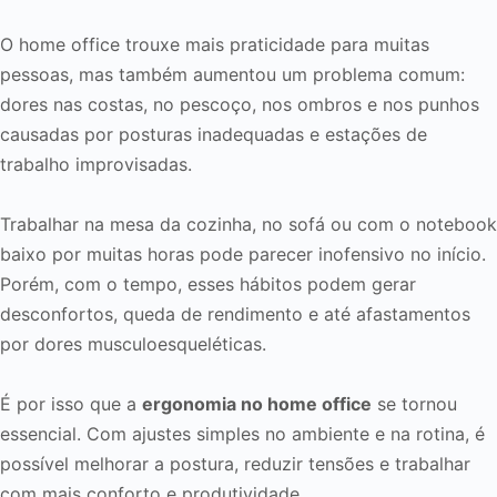
O home office trouxe mais praticidade para muitas
pessoas, mas também aumentou um problema comum:
dores nas costas, no pescoço, nos ombros e nos punhos
causadas por posturas inadequadas e estações de
trabalho improvisadas.
Trabalhar na mesa da cozinha, no sofá ou com o notebook
baixo por muitas horas pode parecer inofensivo no início.
Porém, com o tempo, esses hábitos podem gerar
desconfortos, queda de rendimento e até afastamentos
por dores musculoesqueléticas.
É por isso que a
ergonomia no home office
se tornou
essencial. Com ajustes simples no ambiente e na rotina, é
possível melhorar a postura, reduzir tensões e trabalhar
com mais conforto e produtividade.