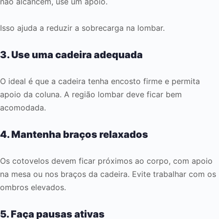
não alcancem, use um apoio.
Isso ajuda a reduzir a sobrecarga na lombar.
3. Use uma cadeira adequada
O ideal é que a cadeira tenha encosto firme e permita
apoio da coluna. A região lombar deve ficar bem
acomodada.
4. Mantenha braços relaxados
Os cotovelos devem ficar próximos ao corpo, com apoio
na mesa ou nos braços da cadeira. Evite trabalhar com os
ombros elevados.
5. Faça pausas ativas