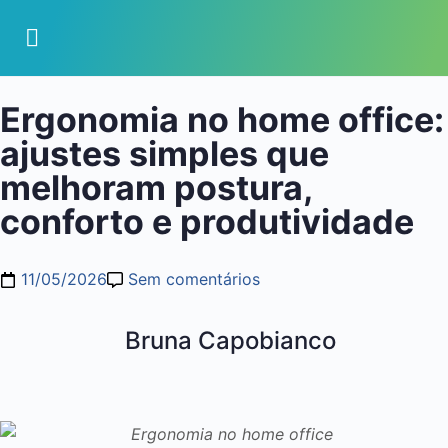
Ergonomia no home office:
ajustes simples que
melhoram postura,
conforto e produtividade
11/05/2026
Sem comentários
Bruna Capobianco