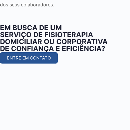
dos seus colaboradores.
EM BUSCA DE UM
SERVIÇO DE FISIOTERAPIA
DOMICILIAR OU CORPORATIVA
DE CONFIANÇA E EFICIÊNCIA?
ENTRE EM CONTATO