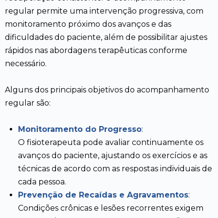
regular permite uma intervenção progressiva, com
monitoramento próximo dos avanços e das
dificuldades do paciente, além de possibilitar ajustes
rápidos nas abordagens terapêuticas conforme
necessário.
Alguns dos principais objetivos do acompanhamento
regular são:
Monitoramento do Progresso
:
O fisioterapeuta pode avaliar continuamente os
avanços do paciente, ajustando os exercícios e as
técnicas de acordo com as respostas individuais de
cada pessoa.
Prevenção de Recaídas e Agravamentos
:
Condições crônicas e lesões recorrentes exigem