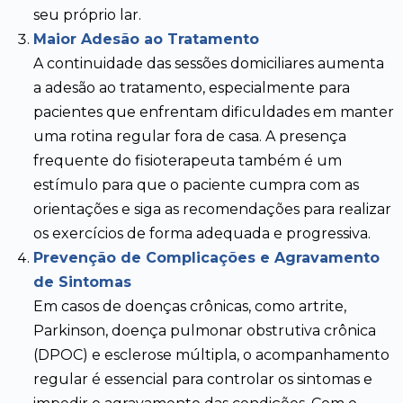
seu próprio lar.
Maior Adesão ao Tratamento
A continuidade das sessões domiciliares aumenta
a adesão ao tratamento, especialmente para
pacientes que enfrentam dificuldades em manter
uma rotina regular fora de casa. A presença
frequente do fisioterapeuta também é um
estímulo para que o paciente cumpra com as
orientações e siga as recomendações para realizar
os exercícios de forma adequada e progressiva.
Prevenção de Complicações e Agravamento
de Sintomas
Em casos de doenças crônicas, como artrite,
Parkinson, doença pulmonar obstrutiva crônica
(DPOC) e esclerose múltipla, o acompanhamento
regular é essencial para controlar os sintomas e