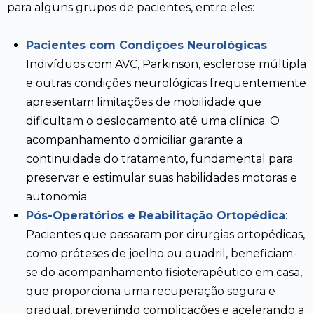
para alguns grupos de pacientes, entre eles:
Pacientes com Condições Neurológicas
:
Indivíduos com AVC, Parkinson, esclerose múltipla
e outras condições neurológicas frequentemente
apresentam limitações de mobilidade que
dificultam o deslocamento até uma clínica. O
acompanhamento domiciliar garante a
continuidade do tratamento, fundamental para
preservar e estimular suas habilidades motoras e
autonomia.
Pós-Operatórios e Reabilitação Ortopédica
:
Pacientes que passaram por cirurgias ortopédicas,
como próteses de joelho ou quadril, beneficiam-
se do acompanhamento fisioterapêutico em casa,
que proporciona uma recuperação segura e
gradual, prevenindo complicações e acelerando a