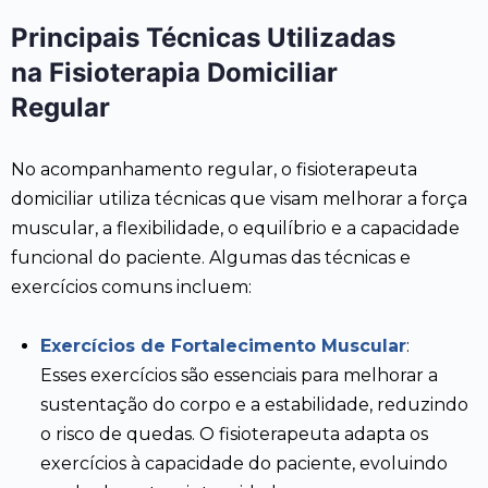
Principais Técnicas Utilizadas
na Fisioterapia Domiciliar
Regular
No acompanhamento regular, o fisioterapeuta
domiciliar utiliza técnicas que visam melhorar a força
muscular, a flexibilidade, o equilíbrio e a capacidade
funcional do paciente. Algumas das técnicas e
exercícios comuns incluem:
Exercícios de Fortalecimento Muscular
:
Esses exercícios são essenciais para melhorar a
sustentação do corpo e a estabilidade, reduzindo
o risco de quedas. O fisioterapeuta adapta os
exercícios à capacidade do paciente, evoluindo