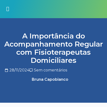
A Importância do
Acompanhamento Regular
com Fisioterapeutas
Domiciliares
28/11/2024
Sem comentários
Bruna Capobianco