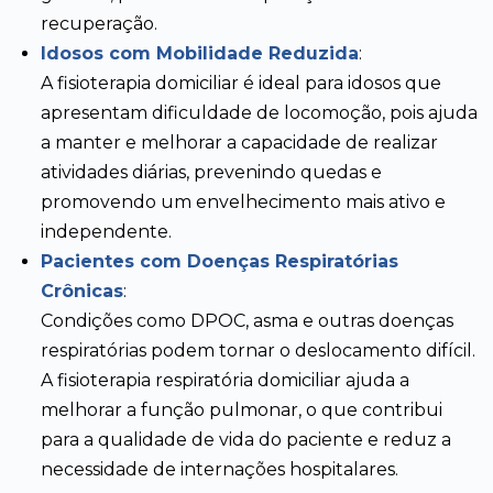
recuperação.
Idosos com Mobilidade Reduzida
:
A fisioterapia domiciliar é ideal para idosos que
apresentam dificuldade de locomoção, pois ajuda
a manter e melhorar a capacidade de realizar
atividades diárias, prevenindo quedas e
promovendo um envelhecimento mais ativo e
independente.
Pacientes com Doenças Respiratórias
Crônicas
:
Condições como DPOC, asma e outras doenças
respiratórias podem tornar o deslocamento difícil.
A fisioterapia respiratória domiciliar ajuda a
melhorar a função pulmonar, o que contribui
para a qualidade de vida do paciente e reduz a
necessidade de internações hospitalares.