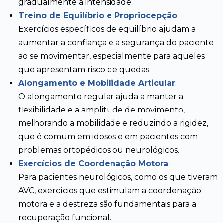
gradualmente a intensidade.
Treino de Equilíbrio e Propriocepção
:
Exercícios específicos de equilíbrio ajudam a
aumentar a confiança e a segurança do paciente
ao se movimentar, especialmente para aqueles
que apresentam risco de quedas.
Alongamento e Mobilidade Articular
:
O alongamento regular ajuda a manter a
flexibilidade e a amplitude de movimento,
melhorando a mobilidade e reduzindo a rigidez,
que é comum em idosos e em pacientes com
problemas ortopédicos ou neurológicos.
Exercícios de Coordenação Motora
:
Para pacientes neurológicos, como os que tiveram
AVC, exercícios que estimulam a coordenação
motora e a destreza são fundamentais para a
recuperação funcional.