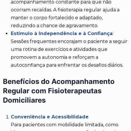
acompanhamento constante para que não
ocorram recaídas. A fisioterapia regular ajuda a
manter o corpo fortalecido e adaptado,
reduzindo a chance de agravamento.
Estímulo à Independência e à Confiança
:
Sessões frequentes encorajam o paciente a seguir
uma rotina de exercícios e atividades que
promovem a autonomia e reforçam a
autoconfiança para enfrentar os desafios diários.
Benefícios do Acompanhamento
Regular com Fisioterapeutas
Domiciliares
Conveniência e Acessibilidade
Para pacientes com mobilidade limitada, como