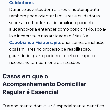
Cuidadores
Durante as visitas domiciliares, o fisioterapeuta
também pode orientar familiares e cuidadores
sobre a melhor forma de auxiliar o paciente,
ajudando-os a entender como posicioná-lo, apoiá-
lo e incentivá-lo nas atividades diárias. Na
Capobianco Fisioterapia
, priorizamos a inclusão
dos familiares no processo de reabilitação,
garantindo que o paciente receba o suporte
necessário também entre as sessões.
Casos em que o
Acompanhamento Domiciliar
Regular é Essencial
O atendimento domiciliar é especialmente benéfico