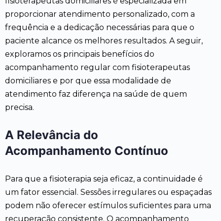
fisioterapeutas domiciliares é especializada em
proporcionar atendimento personalizado, com a
frequência e a dedicação necessárias para que o
paciente alcance os melhores resultados. A seguir,
exploramos os principais benefícios do
acompanhamento regular com fisioterapeutas
domiciliares e por que essa modalidade de
atendimento faz diferença na saúde de quem
precisa.
A Relevância do
Acompanhamento Contínuo
Para que a fisioterapia seja eficaz, a continuidade é
um fator essencial. Sessões irregulares ou espaçadas
podem não oferecer estímulos suficientes para uma
recuperação consistente. O acompanhamento