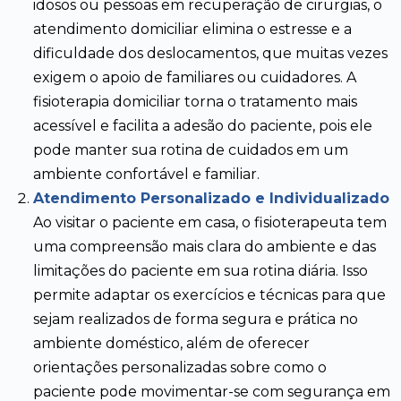
idosos ou pessoas em recuperação de cirurgias, o
atendimento domiciliar elimina o estresse e a
dificuldade dos deslocamentos, que muitas vezes
exigem o apoio de familiares ou cuidadores. A
fisioterapia domiciliar torna o tratamento mais
acessível e facilita a adesão do paciente, pois ele
pode manter sua rotina de cuidados em um
ambiente confortável e familiar.
Atendimento Personalizado e Individualizado
Ao visitar o paciente em casa, o fisioterapeuta tem
uma compreensão mais clara do ambiente e das
limitações do paciente em sua rotina diária. Isso
permite adaptar os exercícios e técnicas para que
sejam realizados de forma segura e prática no
ambiente doméstico, além de oferecer
orientações personalizadas sobre como o
paciente pode movimentar-se com segurança em