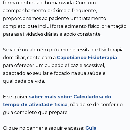
forma contínua e humanizada. Com um
acompanhamento próximo e frequente,
proporcionamos ao paciente um tratamento
completo, que inclui fortalecimento físico, orientação
para as atividades diárias e apoio constante.
Se você ou alguém próximo necessita de fisioterapia
domiciliar, conte com a
Capobianco Fisioterapia
para oferecer um cuidado eficaz e acessível,
adaptado ao seu lar e focado na sua saúde e
qualidade de vida.
E se quiser
saber mais sobre Calculadora do
tempo de atividade física
, não deixe de conferir o
guia completo que preparei.
Clique no banner a seguir e acesse:
Guia