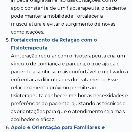
impedir o agravamento das condições. Com o
apoio constante de um fisioterapeuta, o paciente
pode manter a mobilidade, fortalecer a
musculatura e evitar o surgimento de novas
complicações.
Fortalecimento da Relação com o
Fisioterapeuta
A interação regular com o fisioterapeuta cria um
vínculo de confiança e parceria, o que ajuda o
paciente a sentir-se mais confortável e motivado a
enfrentar as dificuldades do tratamento. Esse
relacionamento próximo permite ao
fisioterapeuta conhecer melhor as necessidades e
preferências do paciente, ajustando as técnicas e
as orientações para que o atendimento seja mais
acolhedor e eficaz.
Apoio e Orientação para Familiares e