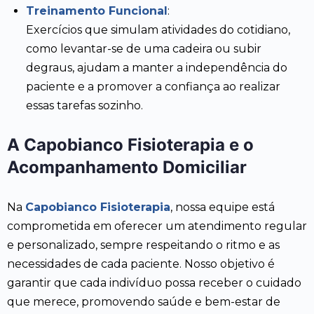
Treinamento Funcional
:
Exercícios que simulam atividades do cotidiano,
como levantar-se de uma cadeira ou subir
degraus, ajudam a manter a independência do
paciente e a promover a confiança ao realizar
essas tarefas sozinho.
A Capobianco Fisioterapia e o
Acompanhamento Domiciliar
Na
Capobianco Fisioterapia
, nossa equipe está
comprometida em oferecer um atendimento regular
e personalizado, sempre respeitando o ritmo e as
necessidades de cada paciente. Nosso objetivo é
garantir que cada indivíduo possa receber o cuidado
que merece, promovendo saúde e bem-estar de