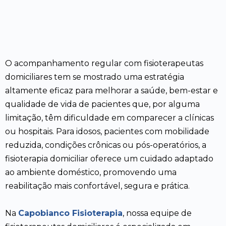
O acompanhamento regular com fisioterapeutas
domiciliares tem se mostrado uma estratégia
altamente eficaz para melhorar a saúde, bem-estar e
qualidade de vida de pacientes que, por alguma
limitação, têm dificuldade em comparecer a clínicas
ou hospitais. Para idosos, pacientes com mobilidade
reduzida, condições crônicas ou pós-operatórios, a
fisioterapia domiciliar oferece um cuidado adaptado
ao ambiente doméstico, promovendo uma
reabilitação mais confortável, segura e prática.
Na
Capobianco Fisioterapia
, nossa equipe de